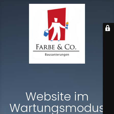
Website im
Wartungsmodus